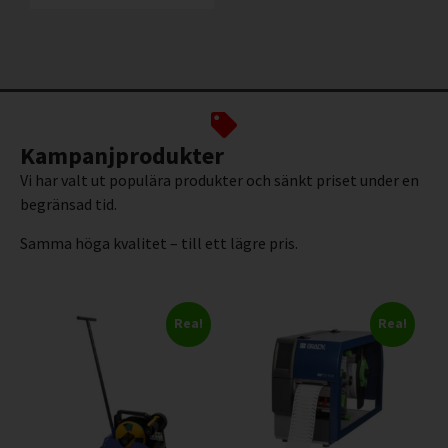
Kampanjprodukter
Vi har valt ut populära produkter och sänkt priset under en
begränsad tid.
Samma höga kvalitet – till ett lägre pris.
Rea!
Rea!