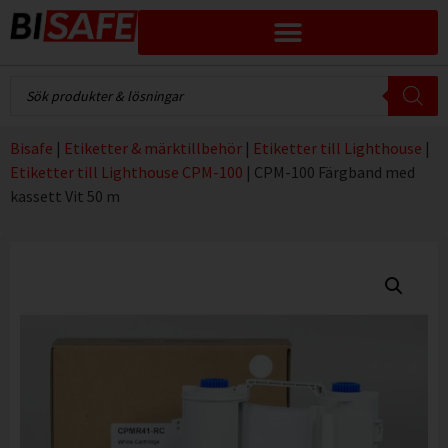
Bisafe
|
Etiketter & märktillbehör
|
Etiketter till Lighthouse
|
Etiketter till Lighthouse CPM-100
|
CPM-100 Färgband med
kassett Vit 50 m