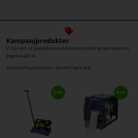
Kampanjprodukter
Vi har valt ut populära produkter och sänkt priset under en
begränsad tid.
Samma höga kvalitet – till ett lägre pris.
Rea!
Rea!