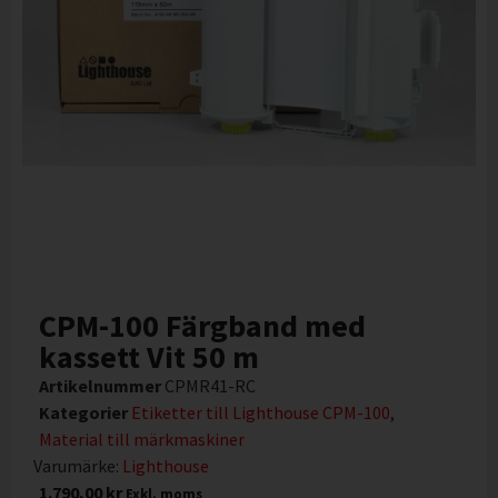
CPM-100 Färgband med
kassett Vit 50 m
Artikelnummer
CPMR41-RC
Kategorier
Etiketter till Lighthouse CPM-100
,
Material till märkmaskiner
Varumärke:
Lighthouse
1.790,00
kr
Exkl. moms