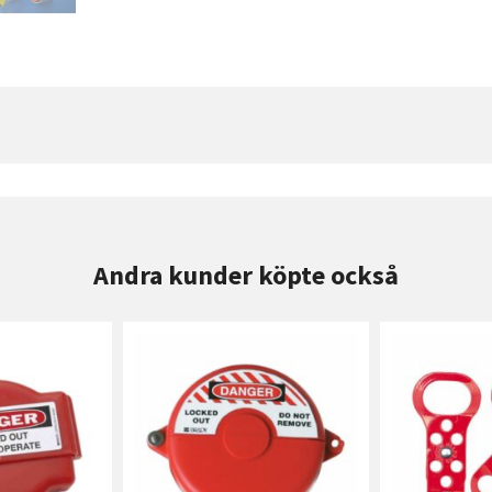
Andra kunder köpte också