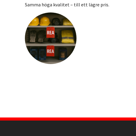
Samma höga kvalitet – till ett lägre pris.