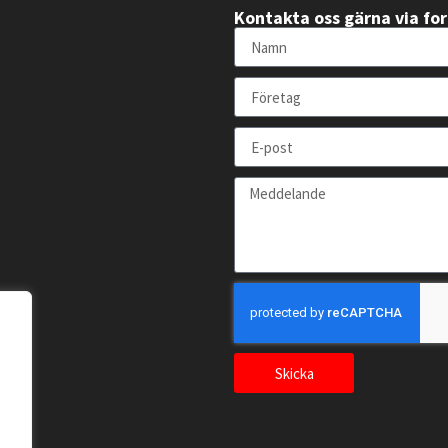
Kontakta oss gärna via fo
Skicka