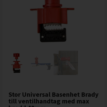
Stor Universal Basenhet Brady
till ventilhandtag med max