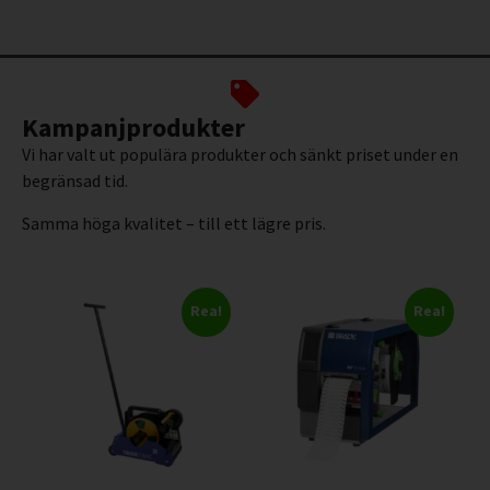
Kampanjprodukter
Vi har valt ut populära produkter och sänkt priset under en
begränsad tid.
Samma höga kvalitet – till ett lägre pris.
Rea!
Rea!