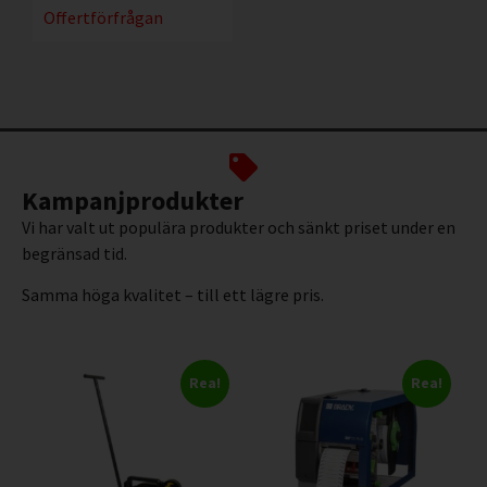
Offertförfrågan
Kampanjprodukter
Vi har valt ut populära produkter och sänkt priset under en
begränsad tid.
Samma höga kvalitet – till ett lägre pris.
Rea!
Rea!