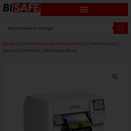
Bisafe
|
Etikettskrivare & märkmaskiner
|
Etikettskrivare
|
Epson ColorWorks C4000 Gloss Black