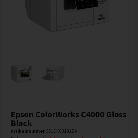
Epson ColorWorks C4000 Gloss
Black
Artikelnummer
C31CK03102BK