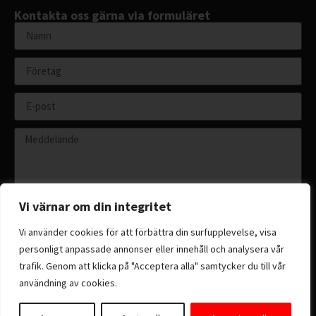
Kontakta oss gärna via formuläret
Vi värnar om din integritet
Vi använder cookies för att förbättra din surfupplevelse, visa
personligt anpassade annonser eller innehåll och analysera vår
Skicka
trafik. Genom att klicka på "Acceptera alla" samtycker du till vår
användning av cookies.