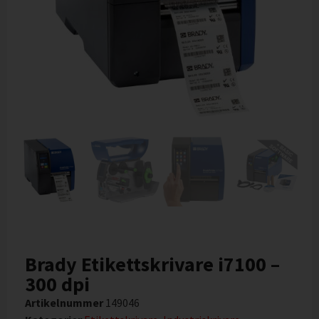
Brady Etikettskrivare i7100 –
300 dpi
Artikelnummer
149046