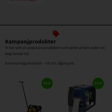
Kampanjprodukter
Vi har valt ut populära produkter och sänkt priset under en
begränsad tid.
Samma höga kvalitet – till ett lägre pris.
Rea!
Rea!