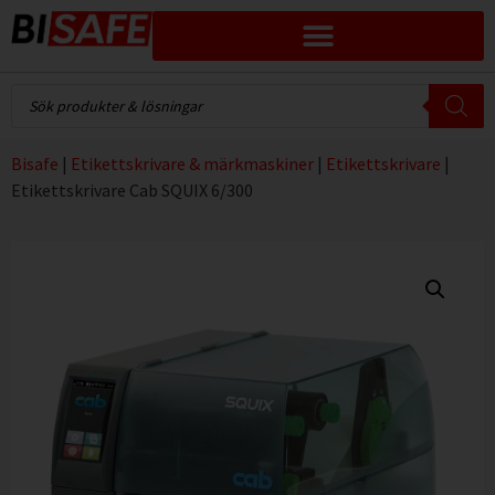
Bisafe
|
Etikettskrivare & märkmaskiner
|
Etikettskrivare
|
Etikettskrivare Cab SQUIX 6/300