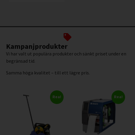
Kampanjprodukter
Vi har valt ut populära produkter och sänkt priset under en
begränsad tid.
Samma höga kvalitet – till ett lägre pris.
Rea!
Rea!