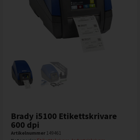
Brady i5100 Etikettskrivare
600 dpi
Artikelnummer
149461