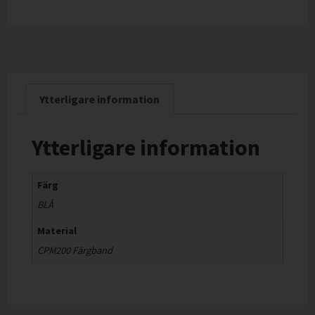
Ytterligare information
Ytterligare information
Färg
BLÅ
Material
CPM200 Färgband