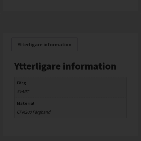
Ytterligare information
Ytterligare information
Färg
SVART
Material
CPM200 Färgband