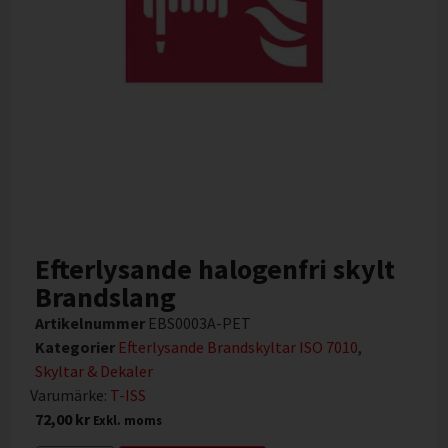
Efterlysande halogenfri skylt
Brandslang
Artikelnummer
EBS0003A-PET
Kategorier
Efterlysande Brandskyltar ISO 7010
,
Skyltar & Dekaler
Varumärke:
T-ISS
72,00
kr
Exkl. moms