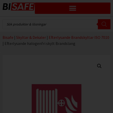
Bisafe
|
Skyltar & Dekaler
|
Efterlysande Brandskyltar ISO 7010
|
Efterlysande halogenfri skylt Brandslang