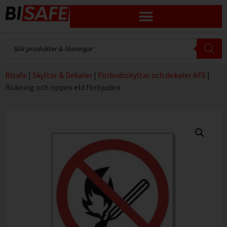
Bisafe
|
Skyltar & Dekaler
|
Förbudsskyltar och dekaler AFS
|
Rökning och öppen eld förbjuden