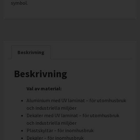
symbol.
Beskrivning
Beskrivning
Val av material:
Aluminium med UV laminat – för utomhusbruk
och industriella miljöer
Dekaler med UV laminat – för utomhusbruk
och industriella miljöer
Plastskyltar – för inomhusbruk
Dekaler – för inomhusbruk