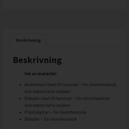
Beskrivning
Beskrivning
Val av material:
Aluminium med UV laminat – för utomhusbruk
och industriella miljöer
Dekaler med UV laminat – för utomhusbruk
och industriella miljöer
Plastskyltar – för inomhusbruk
Dekaler – för inomhusbruk