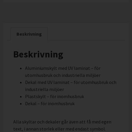
Beskrivning
Beskrivning
Aluminiumskylt med UV laminat – för
utomhusbruk och industriella miljöer
Dekal med UV laminat – för utomhusbruk och
industriella miljöer
Plastskylt – för inomhusbruk
Dekal – för inomhusbruk
Alla skyltar och dekaler går även att få med egen
text, i annan storlek eller med endast symbol.