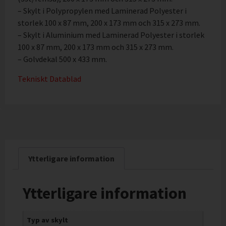
– Skylt i Polypropylen med Laminerad Polyester i
storlek 100 x 87 mm, 200 x 173 mm och 315 x 273 mm.
– Skylt i Aluminium med Laminerad Polyester i storlek
100 x 87 mm, 200 x 173 mm och 315 x 273 mm.
– Golvdekal 500 x 433 mm.
Tekniskt Datablad
Ytterligare information
Ytterligare information
Typ av skylt