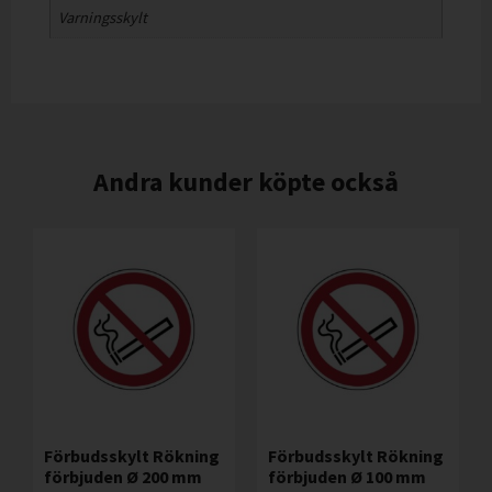
Varningsskylt
Andra kunder köpte också
Förbudsskylt Rökning
Förbudsskylt Rökning
förbjuden Ø 200 mm
förbjuden Ø 100 mm