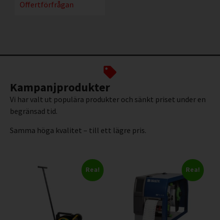
Offertförfrågan
Kampanjprodukter
Vi har valt ut populära produkter och sänkt priset under en
begränsad tid.
Samma höga kvalitet – till ett lägre pris.
Rea!
Rea!