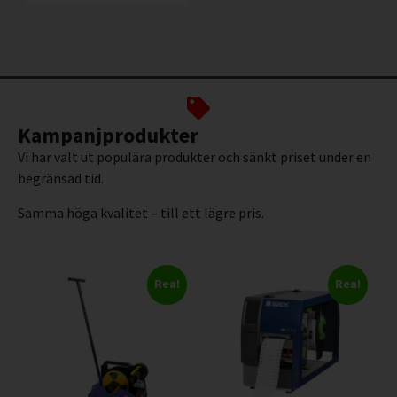
Kampanjprodukter
Vi har valt ut populära produkter och sänkt priset under en
begränsad tid.
Samma höga kvalitet – till ett lägre pris.
Rea!
Rea!