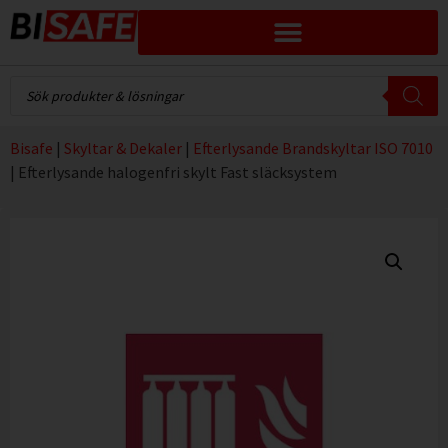
Bisafe
|
Skyltar & Dekaler
|
Efterlysande Brandskyltar ISO 7010
|
Efterlysande halogenfri skylt Fast släcksystem