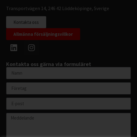
Transportvägen 14, 246 42 Löddeköpinge, Sverige
Kontakta oss
Allmänna försäljningsvillkor
Kontakta oss gärna via formuläret