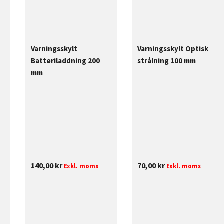
Varningsskylt
Varningsskylt Optisk
Batteriladdning 200
strålning 100 mm
mm
70,00
kr
140,00
kr
Exkl. moms
Exkl. moms