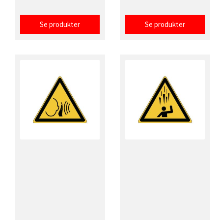
Se produkter
Se produkter