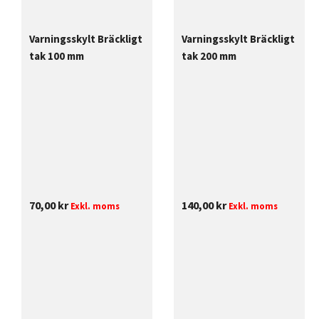
Varningsskylt Bräckligt
Varningsskylt Bräckligt
tak 100 mm
tak 200 mm
70,00
kr
140,00
kr
Exkl. moms
Exkl. moms