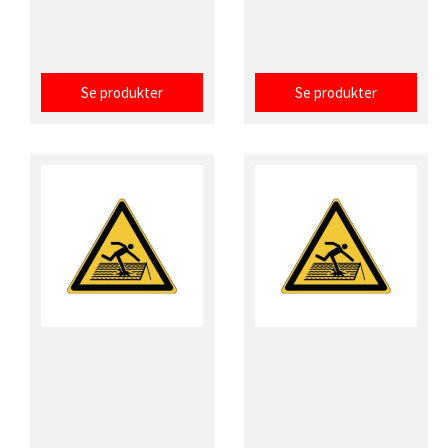
Se produkter
Se produkter