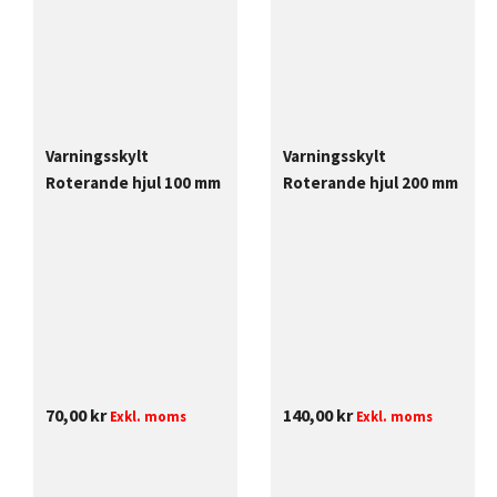
Varningsskylt
Varningsskylt
Roterande hjul 100 mm
Roterande hjul 200 mm
70,00
kr
140,00
kr
Exkl. moms
Exkl. moms