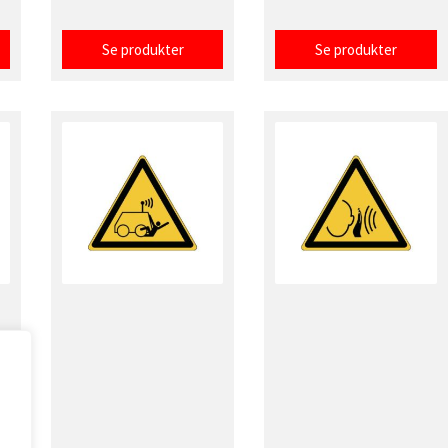
Se produkter
Se produkter