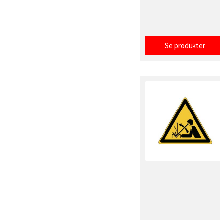
Se produkter