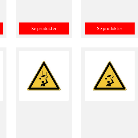
Se produkter
Se produkter