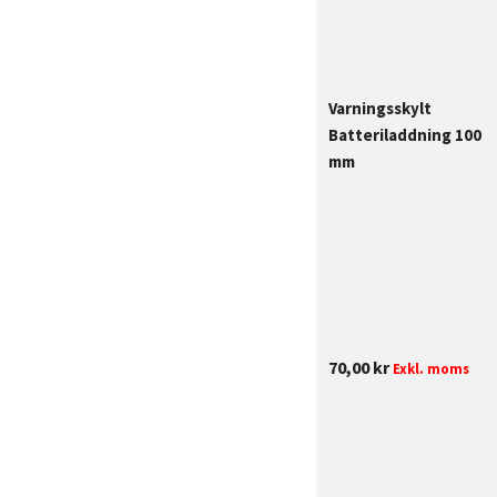
Varningsskylt
Batteriladdning 100
mm
70,00
kr
Exkl. moms