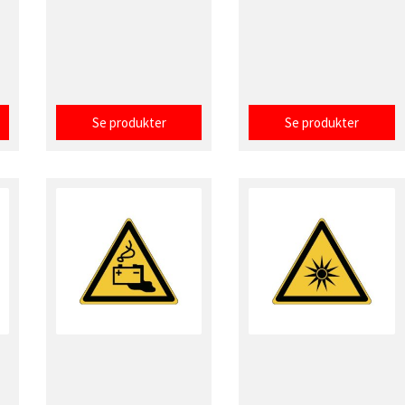
Se produkter
Se produkter