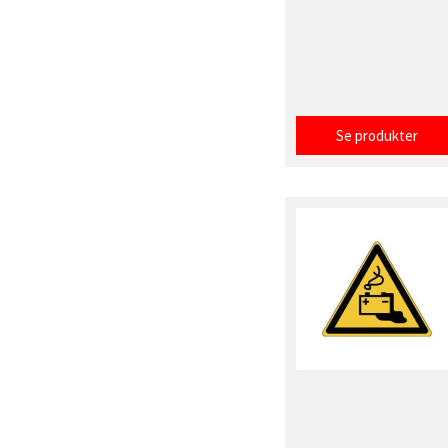
Se produkter