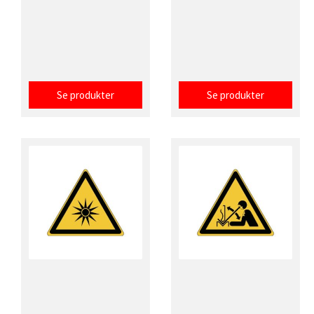
Se produkter
Se produkter